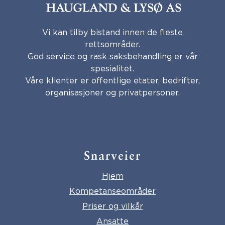
Vi kan tilby bistand innen de fleste
rettsområder.
God service og rask saksbehandling er vår
spesialitet.
Våre klienter er offentlige etater, bedrifter,
organisasjoner og privatpersoner.
Snarveier
Hjem
Kompetanseområder
Priser og vilkår
Ansatte