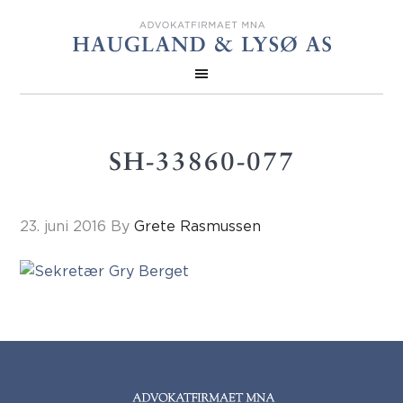
SH-33860-077
23. juni 2016
By
Grete Rasmussen